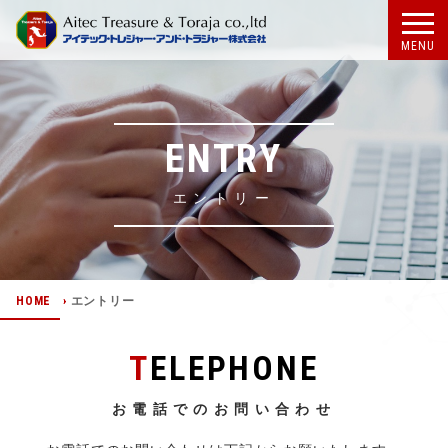
MENU
ENTRY
エントリー
HOME
›
エントリー
TELEPHONE
お電話でのお問い合わせ