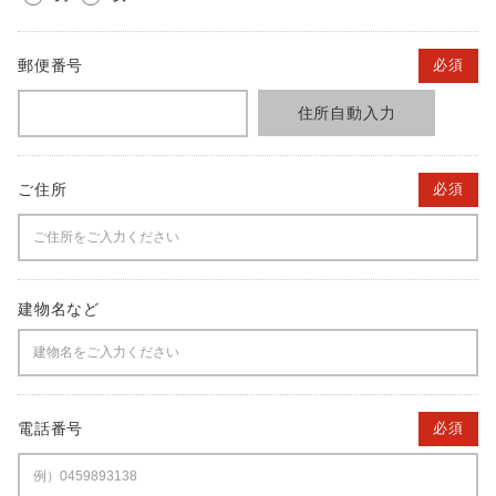
郵便番号
必須
住所自動入力
ご住所
必須
建物名など
電話番号
必須