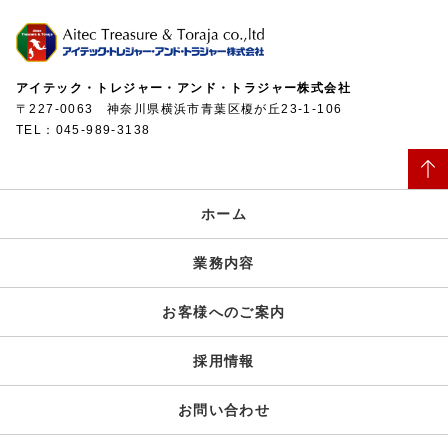
アイテック・トレジャー・アンド・トラジャー株式会社
〒227-0063 神奈川県横浜市青葉区榎が丘23-1-106
TEL：045-989-3138
ホーム
業務内容
お客様へのご案内
採用情報
お問い合わせ