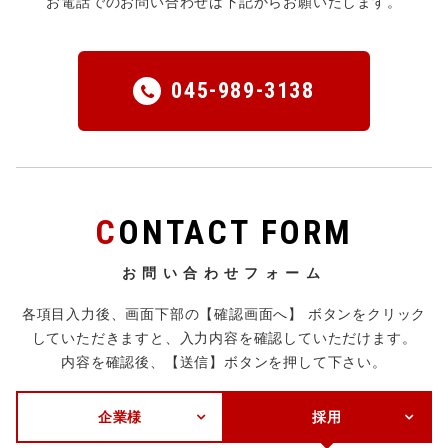
お電話でのお問い合わせは下記からお願いたします。
045-989-3138
CONTACT FORM
お問い合わせフォーム
各項目入力後、画面下部の【確認画面へ】 ボタンをクリック
していただきますと、入力内容を確認していただけます。
内容を確認後、【送信】ボタンを押して下さい。
企業様
採用