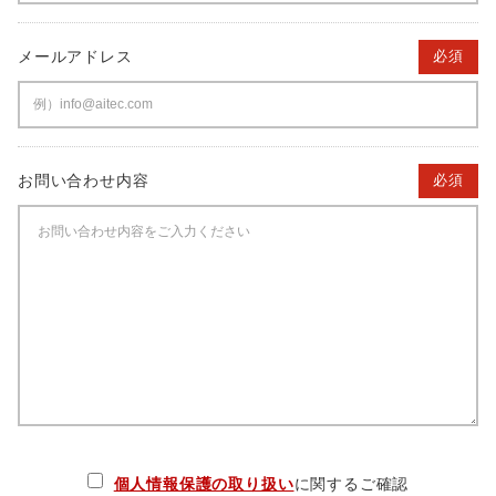
メールアドレス
必須
お問い合わせ内容
必須
個人情報保護の取り扱い
に関するご確認