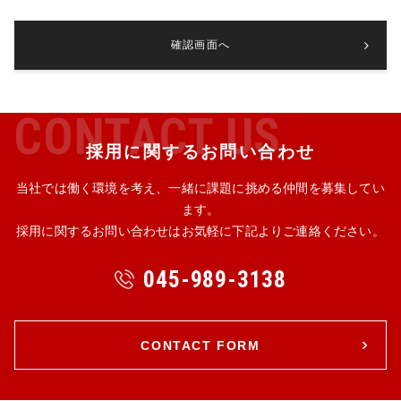
確認画面へ
C
O
N
T
A
C
T
U
S
採用に関するお問い合わせ
当社では働く環境を考え、一緒に課題に挑める仲間を募集してい
ます。
採用に関するお問い合わせはお気軽に下記よりご連絡ください。
045-989-3138
CONTACT FORM