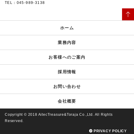
TEL：045-989-3138
ホーム
業務内容
お客様へのご案内
採用情報
お問い合わせ
会社概要
Copyright © 2018 AitecTreasure&Toraja Co.,Ltd. All Rights
Reserved.
PRIVACY POLICY