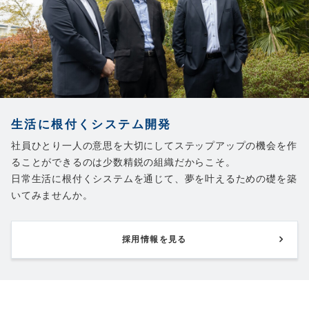
生活に根付くシステム開発
社員ひとり一人の意思を大切にしてステップアップの機会を作
ることができるのは少数精鋭の組織だからこそ。
日常生活に根付くシステムを通じて、夢を叶えるための礎を築
いてみませんか。
採用情報を見る