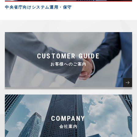
中央省庁向けシステム運用・保守
CUSTOMER GUIDE
お客様へのご案内
COMPANY
会社案内