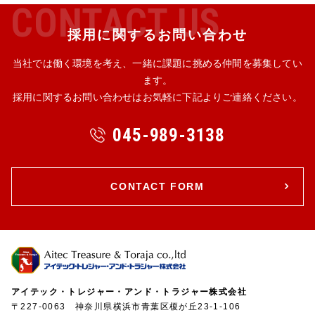
C
O
N
T
A
C
T
U
S
採用に関するお問い合わせ
当社では働く環境を考え、一緒に課題に挑める仲間を募集してい
ます。
採用に関するお問い合わせはお気軽に下記よりご連絡ください。
045-989-3138
CONTACT FORM
アイテック・トレジャー・アンド・トラジャー株式会社
〒227-0063 神奈川県横浜市青葉区榎が丘23-1-106